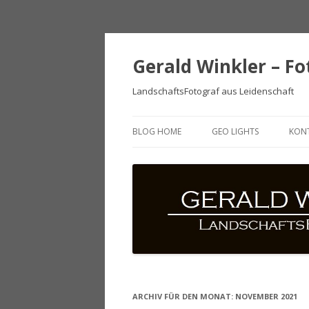
Gerald Winkler – Fo
LandschaftsFotograf aus Leidenschaft
BLOG HOME
GEO LIGHTS
KON
ARCHIV FÜR DEN MONAT:
NOVEMBER 2021