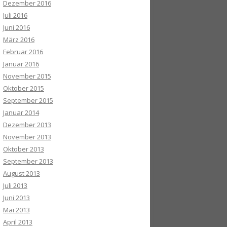
Dezember 2016
Juli 2016
Juni 2016
März 2016
Februar 2016
Januar 2016
November 2015
Oktober 2015
September 2015
Januar 2014
Dezember 2013
November 2013
Oktober 2013
September 2013
August 2013
Juli 2013
Juni 2013
Mai 2013
April 2013