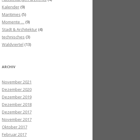
Kalender
(9)
Maritimes
(5)
Momente …
(9)
Stadt & Architektur
(4)
technisches
(3)
Waldviertel
(13)
ARCHIV
November 2021
Dezember 2020
Dezember 2019
Dezember 2018
Dezember 2017
November 2017
Oktober 2017
Februar 2017